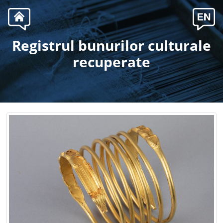
Registrul bunurilor culturale
.
recuperate