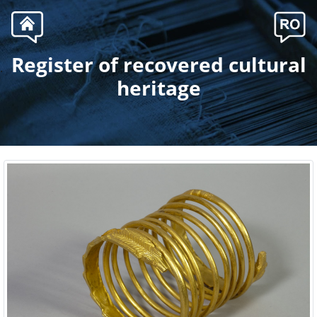
Register of recovered cultural
.
heritage